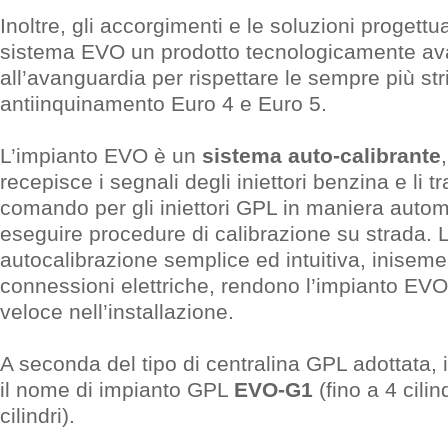
Inoltre, gli accorgimenti e le soluzioni progettu
sistema EVO un prodotto tecnologicamente av
all’avanguardia per rispettare le sempre più stri
antiinquinamento Euro 4 e Euro 5.
L’impianto EVO è un
sistema auto-calibrante
recepisce i segnali degli iniettori benzina e li t
comando per gli iniettori GPL in maniera auto
eseguire procedure di calibrazione su strada. 
autocalibrazione semplice ed intuitiva, iniseme
connessioni elettriche, rendono l’impianto EVO
veloce nell’installazione.
A seconda del tipo di centralina GPL adottata,
il nome di impianto GPL
EVO-G1
(fino a 4 cilin
cilindri).