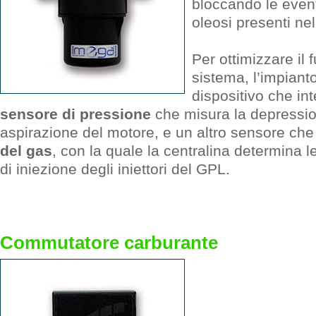
bloccando le event
oleosi presenti nel
Per ottimizzare il
sistema, l’impiant
dispositivo che in
sensore di pressione
che misura la depression
aspirazione del motore, e un altro sensore che
del gas
, con la quale la centralina determina l
di iniezione degli iniettori del GPL.
Commutatore carburante