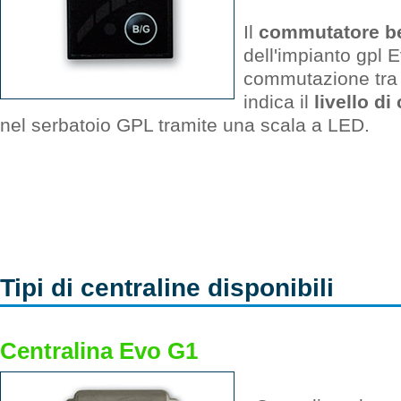
Il
commutatore be
dell'impianto gpl 
commutazione tra 
indica il
livello di
nel serbatoio GPL tramite una scala a LED.
Tipi di centraline disponibili
Centralina Evo G1