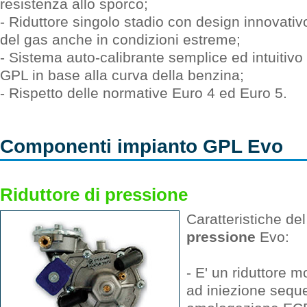
resistenza allo sporco;
- Riduttore singolo stadio con design innovati
del gas anche in condizioni estreme;
- Sistema auto-calibrante semplice ed intuitivo
GPL in base alla curva della benzina;
- Rispetto delle normative Euro 4 ed Euro 5.
Componenti impianto GPL Evo
Riduttore di pressione
Caratteristiche de
pressione
Evo:
- E' un riduttore 
ad iniezione sequ